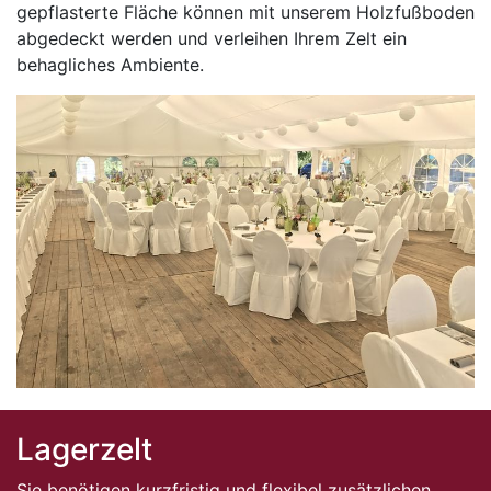
gepflasterte Fläche können mit unserem Holzfußboden
abgedeckt werden und verleihen Ihrem Zelt ein
behagliches Ambiente.
Lagerzelt
Sie benötigen kurzfristig und flexibel zusätzlichen