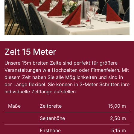
Zelt 15 Meter
Unsere 15m breiten Zelte sind perfekt für größere
Veranstaltungen wie Hochzeiten oder Firmenfeiern. Mit
diesem Zelt haben Sie alle Möglichkeiten und sind in
der Länge flexibel. Sie können in 3-Meter Schritten ihre
individuelle Zeltlänge aufstellen.
Maße
Zeltbreite
15,00 m
Seitenhöhe
2,50 m
Firsthöhe
5,15 m