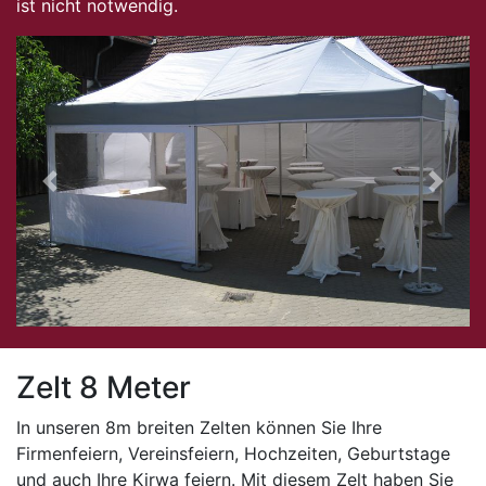
ist nicht notwendig.
Previous
Next
Zelt 8 Meter
In unseren 8m breiten Zelten können Sie Ihre
Firmenfeiern, Vereinsfeiern, Hochzeiten, Geburtstage
und auch Ihre Kirwa feiern. Mit diesem Zelt haben Sie