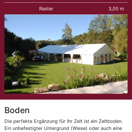
Raster
3,00 m
Previous
Next
Boden
Die perfekte Ergänzung für Ihr Zelt ist ein Zeltboden.
Ein unbefestigter Untergrund (Wiese) oder auch eine