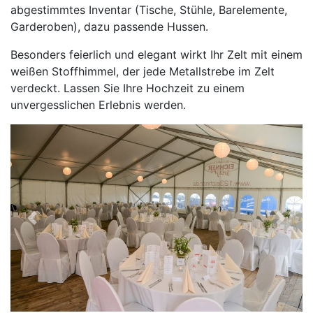
abgestimmtes Inventar (Tische, Stühle, Barelemente,
Garderoben), dazu passende Hussen.
Besonders feierlich und elegant wirkt Ihr Zelt mit einem
weißen Stoffhimmel, der jede Metallstrebe im Zelt
verdeckt. Lassen Sie Ihre Hochzeit zu einem
unvergesslichen Erlebnis werden.
Previous
Next