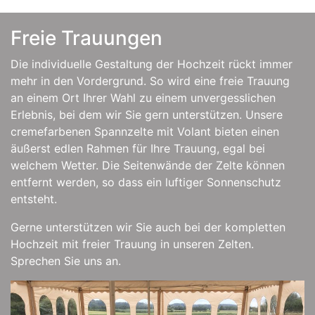
Freie Trauungen
Die individuelle Gestaltung der Hochzeit rückt immer
mehr in den Vordergrund. So wird eine freie Trauung
an einem Ort Ihrer Wahl zu einem unvergesslichen
Erlebnis, bei dem wir Sie gern unterstützen. Unsere
cremefarbenen Spannzelte mit Volant bieten einen
äußerst edlen Rahmen für Ihre Trauung, egal bei
welchem Wetter. Die Seitenwände der Zelte können
entfernt werden, so dass ein luftiger Sonnenschutz
entsteht.
Gerne unterstützen wir Sie auch bei der kompletten
Hochzeit mit freier Trauung in unseren Zelten.
Sprechen Sie uns an.