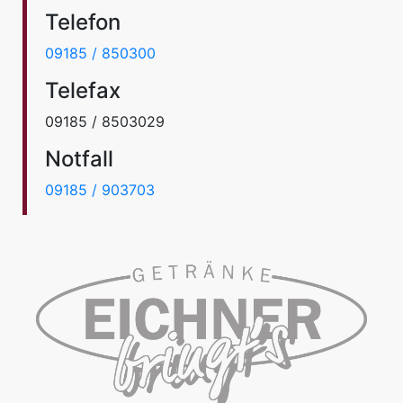
Telefon
09185 / 850300
Telefax
09185 / 8503029
Notfall
09185 / 903703