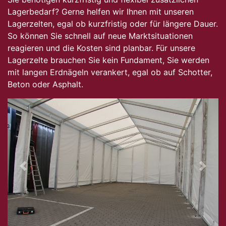
Lagerbedarf? Gerne helfen wir Ihnen mit unseren
Lagerzelten, egal ob kurzfristig oder für längere Dauer.
So können Sie schnell auf neue Marktsituationen
reagieren und die Kosten sind planbar. Für unsere
Lagerzelte brauchen Sie kein Fundament, Sie werden
mit langen Erdnägeln verankert, egal ob auf Schotter,
Beton oder Asphalt.
Previous
Next