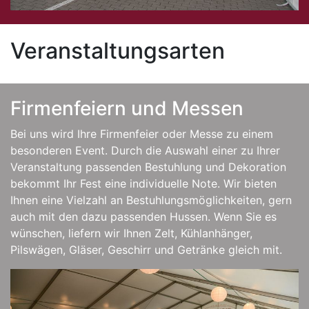
Veranstaltungsarten
Firmenfeiern und Messen
Bei uns wird Ihre Firmenfeier oder Messe zu einem
besonderen Event. Durch die Auswahl einer zu Ihrer
Veranstaltung passenden Bestuhlung und Dekoration
bekommt Ihr Fest eine individuelle Note. Wir bieten
Ihnen eine Vielzahl an Bestuhlungsmöglichkeiten, gern
auch mit den dazu passenden Hussen. Wenn Sie es
wünschen, liefern wir Ihnen Zelt, Kühlanhänger,
Pilswägen, Gläser, Geschirr und Getränke gleich mit.