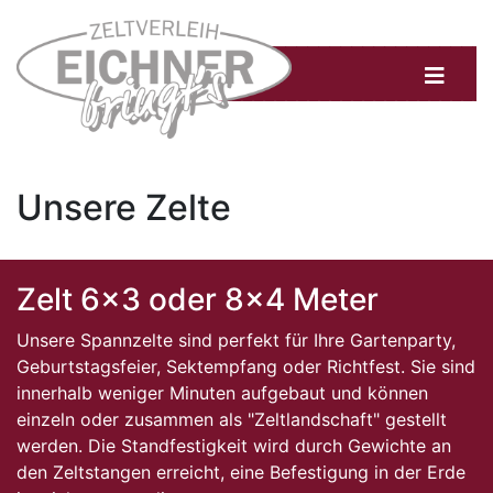
Unsere Zelte
Zelt 6x3 oder 8x4 Meter
Unsere Spannzelte sind perfekt für Ihre Gartenparty,
Geburtstagsfeier, Sektempfang oder Richtfest. Sie sind
innerhalb weniger Minuten aufgebaut und können
einzeln oder zusammen als "Zeltlandschaft" gestellt
werden. Die Standfestigkeit wird durch Gewichte an
den Zeltstangen erreicht, eine Befestigung in der Erde