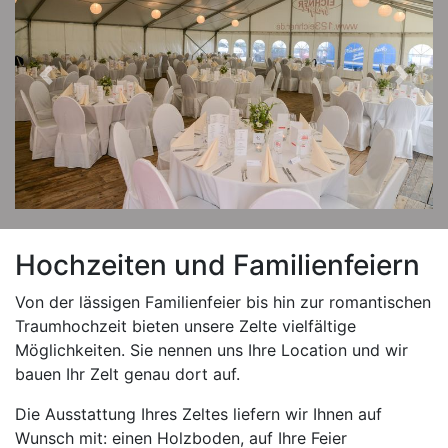
Previous
Next
Hochzeiten und Familienfeiern
Von der lässigen Familienfeier bis hin zur romantischen
Traumhochzeit bieten unsere Zelte vielfältige
Möglichkeiten. Sie nennen uns Ihre Location und wir
bauen Ihr Zelt genau dort auf.
Die Ausstattung Ihres Zeltes liefern wir Ihnen auf
Wunsch mit: einen Holzboden, auf Ihre Feier