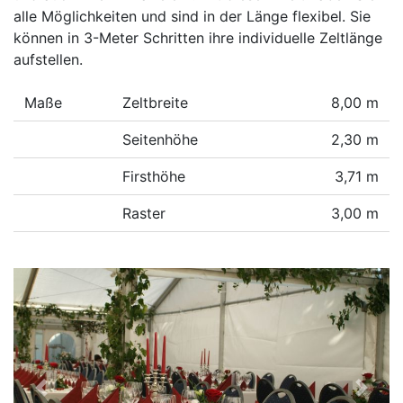
alle Möglichkeiten und sind in der Länge flexibel. Sie
können in 3-Meter Schritten ihre individuelle Zeltlänge
aufstellen.
Maße
Zeltbreite
8,00 m
Seitenhöhe
2,30 m
Firsthöhe
3,71 m
Raster
3,00 m
Previous
Next