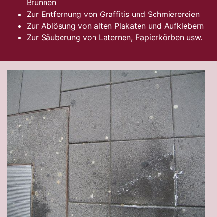
Brunnen
Zur Entfernung von Graffitis und Schmierereien
Zur Ablösung von alten Plakaten und Aufklebern
Zur Säuberung von Laternen, Papierkörben usw.