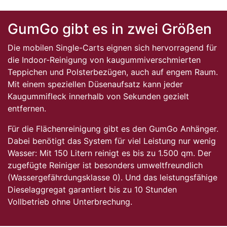
GumGo gibt es in zwei Größen
Die mobilen Single-Carts eignen sich hervorragend für
die Indoor-Reinigung von kaugummiverschmierten
Teppichen und Polsterbezügen, auch auf engem Raum.
Mit einem speziellen Düsenaufsatz kann jeder
Kaugummifleck innerhalb von Sekunden gezielt
entfernen.
Für die Flächenreinigung gibt es den GumGo Anhänger.
Dabei benötigt das System für viel Leistung nur wenig
Wasser: Mit 150 Litern reinigt es bis zu 1.500 qm. Der
zugefügte Reiniger ist besonders umweltfreundlich
(Wassergefährdungsklasse 0). Und das leistungsfähige
Dieselaggregat garantiert bis zu 10 Stunden
Vollbetrieb ohne Unterbrechung.