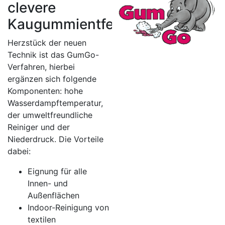
clevere
Kaugummientfernung
Herzstück der neuen
Technik ist das GumGo-
Verfahren, hierbei
ergänzen sich folgende
Komponenten: hohe
Wasserdampftemperatur,
der umweltfreundliche
Reiniger und der
Niederdruck. Die Vorteile
dabei:
Eignung für alle
Innen- und
Außenflächen
Indoor-Reinigung von
textilen