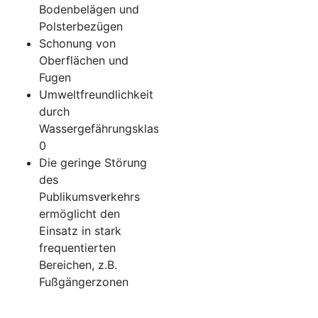
Bodenbelägen und
Polsterbezügen
Schonung von
Oberflächen und
Fugen
Umweltfreundlichkeit
durch
Wassergefährungsklasse
0
Die geringe Störung
des
Publikumsverkehrs
ermöglicht den
Einsatz in stark
frequentierten
Bereichen, z.B.
Fußgängerzonen