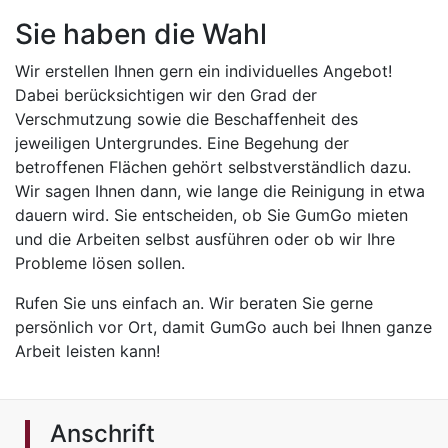
Sie haben die Wahl
Wir erstellen Ihnen gern ein individuelles Angebot!
Dabei berücksichtigen wir den Grad der
Verschmutzung sowie die Beschaffenheit des
jeweiligen Untergrundes. Eine Begehung der
betroffenen Flächen gehört selbstverständlich dazu.
Wir sagen Ihnen dann, wie lange die Reinigung in etwa
dauern wird. Sie entscheiden, ob Sie GumGo mieten
und die Arbeiten selbst ausführen oder ob wir Ihre
Probleme lösen sollen.
Rufen Sie uns einfach an. Wir beraten Sie gerne
persönlich vor Ort, damit GumGo auch bei Ihnen ganze
Arbeit leisten kann!
Anschrift