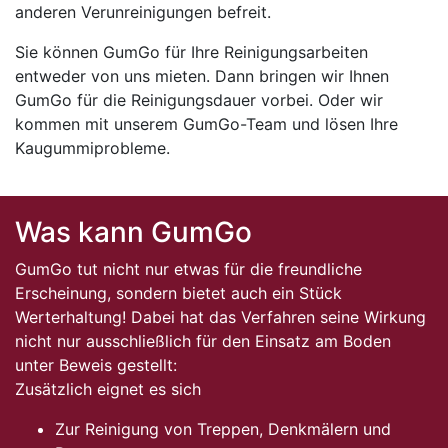
anderen Verunreinigungen befreit.
Sie können GumGo für Ihre Reinigungsarbeiten
entweder von uns mieten. Dann bringen wir Ihnen
GumGo für die Reinigungsdauer vorbei. Oder wir
kommen mit unserem GumGo-Team und lösen Ihre
Kaugummiprobleme.
Was kann GumGo
GumGo tut nicht nur etwas für die freundliche
Erscheinung, sondern bietet auch ein Stück
Werterhaltung! Dabei hat das Verfahren seine Wirkung
nicht nur ausschließlich für den Einsatz am Boden
unter Beweis gestellt:
Zusätzlich eignet es sich
Zur Reinigung von Treppen, Denkmälern und