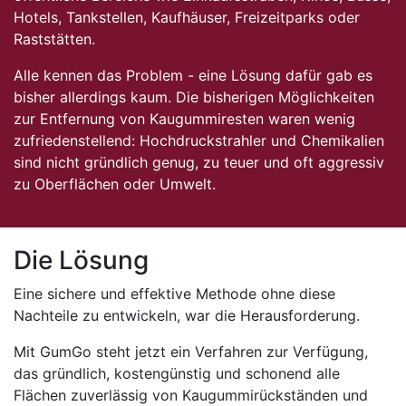
Hotels, Tankstellen, Kaufhäuser, Freizeitparks oder
Raststätten.
Alle kennen das Problem - eine Lösung dafür gab es
bisher allerdings kaum. Die bisherigen Möglichkeiten
zur Entfernung von Kaugummiresten waren wenig
zufriedenstellend: Hochdruckstrahler und Chemikalien
sind nicht gründlich genug, zu teuer und oft aggressiv
zu Oberflächen oder Umwelt.
Die Lösung
Eine sichere und effektive Methode ohne diese
Nachteile zu entwickeln, war die Herausforderung.
Mit GumGo steht jetzt ein Verfahren zur Verfügung,
das gründlich, kostengünstig und schonend alle
Flächen zuverlässig von Kaugummirückständen und